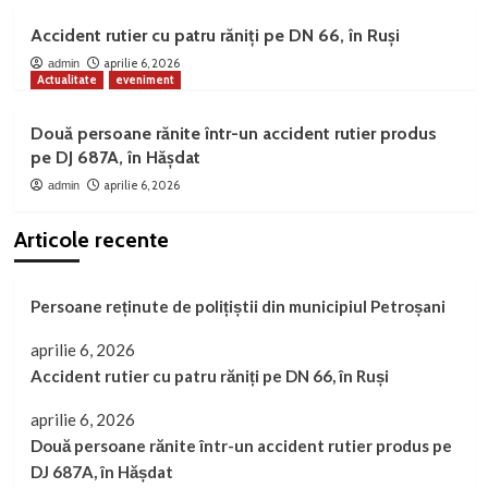
Accident rutier cu patru răniți pe DN 66, în Ruși
aprilie 6, 2026
admin
Actualitate
eveniment
Două persoane rănite într-un accident rutier produs
pe DJ 687A, în Hășdat
aprilie 6, 2026
admin
Articole recente
Persoane reținute de polițiștii din municipiul Petroșani
aprilie 6, 2026
Accident rutier cu patru răniți pe DN 66, în Ruși
aprilie 6, 2026
Două persoane rănite într-un accident rutier produs pe
DJ 687A, în Hășdat