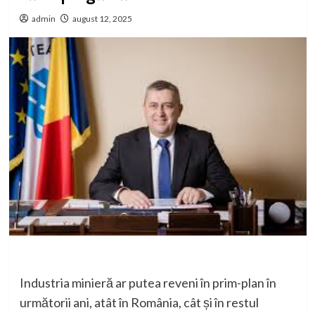
admin
august 12, 2025
Industria minieră ar putea reveni în prim-plan în
următorii ani, atât în România, cât și în restul