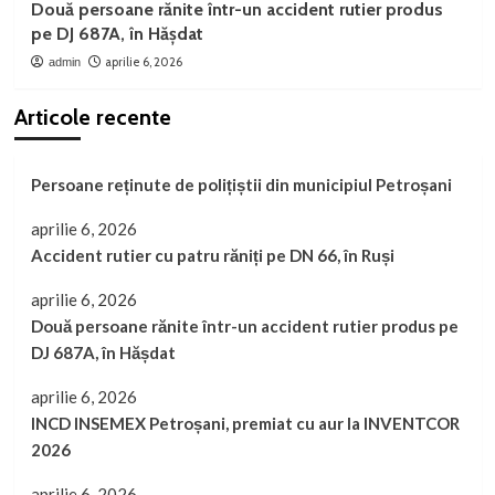
Două persoane rănite într-un accident rutier produs
pe DJ 687A, în Hășdat
aprilie 6, 2026
admin
Articole recente
Persoane reținute de polițiștii din municipiul Petroșani
aprilie 6, 2026
Accident rutier cu patru răniți pe DN 66, în Ruși
aprilie 6, 2026
Două persoane rănite într-un accident rutier produs pe
DJ 687A, în Hășdat
aprilie 6, 2026
INCD INSEMEX Petroșani, premiat cu aur la INVENTCOR
2026
aprilie 6, 2026