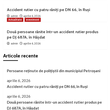
Accident rutier cu patru răniți pe DN 66, în Ruși
aprilie 6, 2026
admin
Actualitate
eveniment
Două persoane rănite într-un accident rutier produs
pe DJ 687A, în Hășdat
aprilie 6, 2026
admin
Articole recente
Persoane reținute de polițiștii din municipiul Petroșani
aprilie 6, 2026
Accident rutier cu patru răniți pe DN 66, în Ruși
aprilie 6, 2026
Două persoane rănite într-un accident rutier produs pe
DJ 687A, în Hășdat