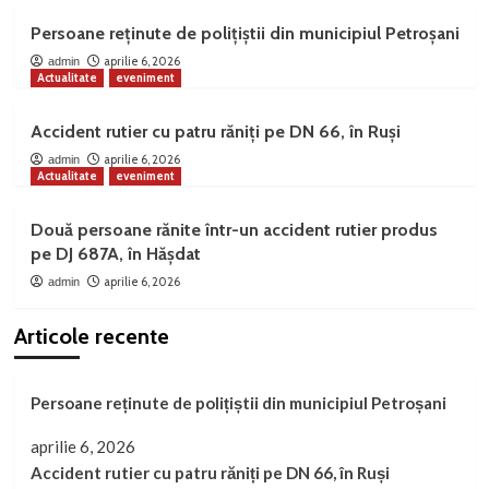
Persoane reținute de polițiștii din municipiul Petroșani
aprilie 6, 2026
admin
Actualitate
eveniment
Accident rutier cu patru răniți pe DN 66, în Ruși
aprilie 6, 2026
admin
Actualitate
eveniment
Două persoane rănite într-un accident rutier produs
pe DJ 687A, în Hășdat
aprilie 6, 2026
admin
Articole recente
Persoane reținute de polițiștii din municipiul Petroșani
aprilie 6, 2026
Accident rutier cu patru răniți pe DN 66, în Ruși