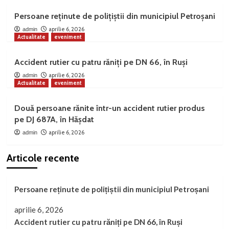
Persoane reținute de polițiștii din municipiul Petroșani
aprilie 6, 2026
admin
Actualitate
eveniment
Accident rutier cu patru răniți pe DN 66, în Ruși
aprilie 6, 2026
admin
Actualitate
eveniment
Două persoane rănite într-un accident rutier produs
pe DJ 687A, în Hășdat
aprilie 6, 2026
admin
Articole recente
Persoane reținute de polițiștii din municipiul Petroșani
aprilie 6, 2026
Accident rutier cu patru răniți pe DN 66, în Ruși