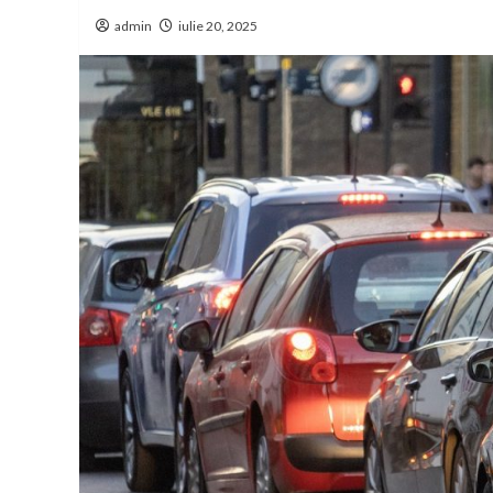
admin
iulie 20, 2025