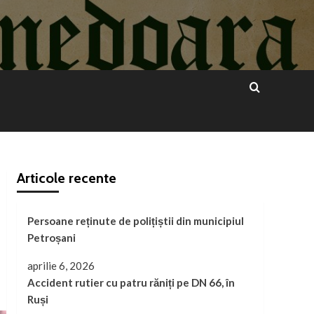
Articole recente
Persoane reținute de polițiștii din municipiul
Petroșani
aprilie 6, 2026
Accident rutier cu patru răniți pe DN 66, în
Ruși