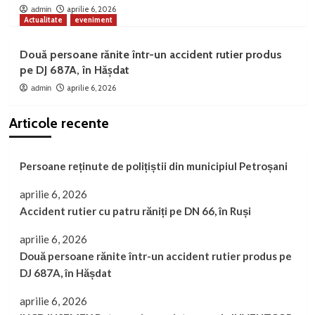
aprilie 6, 2026
admin
Actualitate
eveniment
Două persoane rănite într-un accident rutier produs
pe DJ 687A, în Hășdat
aprilie 6, 2026
admin
Articole recente
Persoane reținute de polițiștii din municipiul Petroșani
aprilie 6, 2026
Accident rutier cu patru răniți pe DN 66, în Ruși
aprilie 6, 2026
Două persoane rănite într-un accident rutier produs pe
DJ 687A, în Hășdat
aprilie 6, 2026