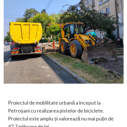
Proiectul de mobilitate urbană a început la
Petroșani cu realizarea pistelor de biciclete.
Proiectul este amplu și valorează nu mai puțin de
47,7 milioane de lei.