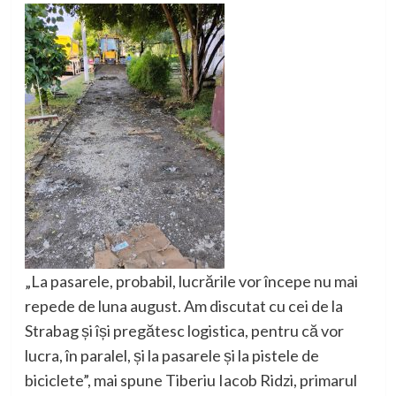
„La pasarele, probabil, lucrările vor începe nu mai
repede de luna august. Am discutat cu cei de la
Strabag și își pregătesc logistica, pentru că vor
lucra, în paralel, și la pasarele și la pistele de
biciclete”, mai spune Tiberiu Iacob Ridzi, primarul