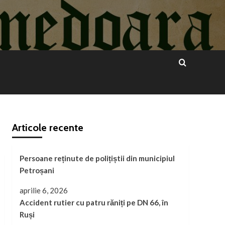
Articole recente
Persoane reținute de polițiștii din municipiul
Petroșani
aprilie 6, 2026
Accident rutier cu patru răniți pe DN 66, în
Ruși