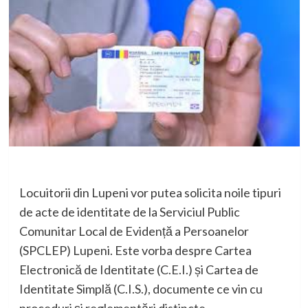
Locuitorii din Lupeni vor putea solicita noile tipuri
de acte de identitate de la Serviciul Public
Comunitar Local de Evidență a Persoanelor
(SPCLEP) Lupeni. Este vorba despre Cartea
Electronică de Identitate (C.E.I.) și Cartea de
Identitate Simplă (C.I.S.), documente ce vin cu