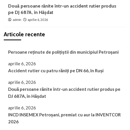
Două persoane rănite într-un accident rutier produs
pe DJ 687A, în Hășdat
aprilie 6, 2026
admin
Articole recente
Persoane reținute de polițiștii din municipiul Petroșani
aprilie 6, 2026
Accident rutier cu patru răniți pe DN 66, în Ruși
aprilie 6, 2026
Două persoane rănite într-un accident rutier produs pe
DJ 687A, în Hășdat
aprilie 6, 2026
INCD INSEMEX Petroșani, premiat cu aur la INVENTCOR
2026