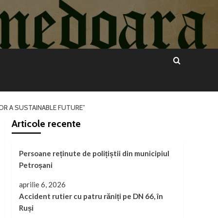
OR A SUSTAINABLE FUTURE”
Articole recente
Persoane reținute de polițiștii din municipiul
Petroșani
aprilie 6, 2026
Accident rutier cu patru răniți pe DN 66, în
Ruși